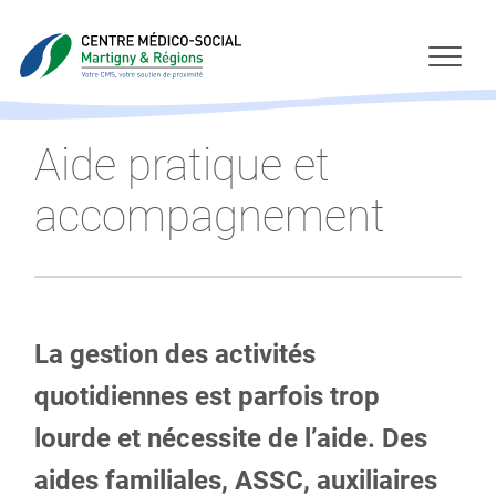
Aide pratique et
accompagnement
La gestion des activités
quotidiennes est parfois trop
lourde et nécessite de l’aide. Des
aides familiales, ASSC, auxiliaires