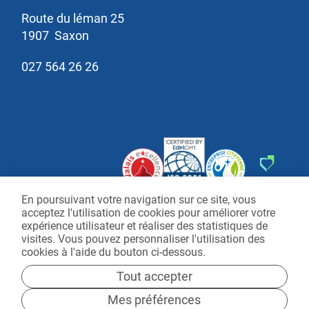
Route du léman 25
1907
Saxon
027 564 26 26
En poursuivant votre navigation sur ce site, vous
acceptez l'utilisation de cookies pour améliorer votre
expérience utilisateur et réaliser des statistiques de
visites. Vous pouvez personnaliser l'utilisation des
cookies à l'aide du bouton ci-dessous.
Plan du site
Mentions légales
Tout accepter
Mes préférences