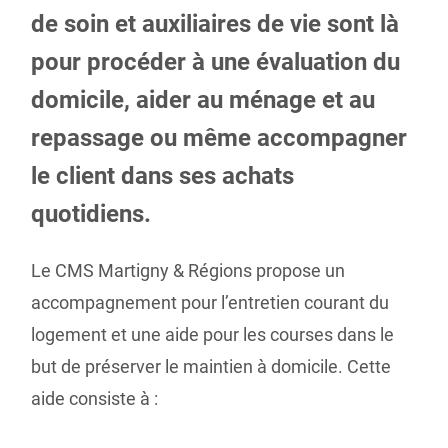
de soin et auxiliaires de vie sont là
pour procéder à une évaluation du
domicile, aider au ménage et au
repassage ou même accompagner
le client dans ses achats
quotidiens.
Le CMS Martigny & Régions propose un
accompagnement pour l’entretien courant du
logement et une aide pour les courses dans le
but de préserver le maintien à domicile. Cette
aide consiste à :