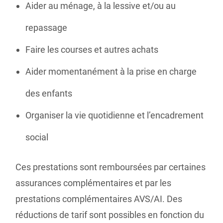
Aider au ménage, à la lessive et/ou au
repassage
Faire les courses et autres achats
Aider momentanément à la prise en charge
des enfants
Organiser la vie quotidienne et l’encadrement
social
Ces prestations sont remboursées par certaines
assurances complémentaires et par les
prestations complémentaires AVS/AI. Des
réductions de tarif sont possibles en fonction du