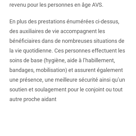
revenu pour les personnes en âge AVS.
En plus des prestations énumérées ci-dessus,
des auxiliaires de vie accompagnent les
bénéficiaires dans de nombreuses situations de
la vie quotidienne. Ces personnes effectuent les
soins de base (hygiène, aide à l’habillement,
bandages, mobilisation) et assurent également
une présence, une meilleure sécurité ainsi qu’un
soutien et soulagement pour le conjoint ou tout
autre proche aidant