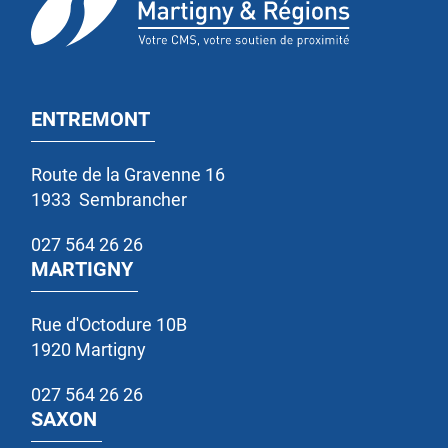
ENTREMONT
Route de la Gravenne 16
1933
Sembrancher
027 564 26 26
MARTIGNY
Rue d'Octodure 10B
1920
Martigny
027 564 26 26
SAXON