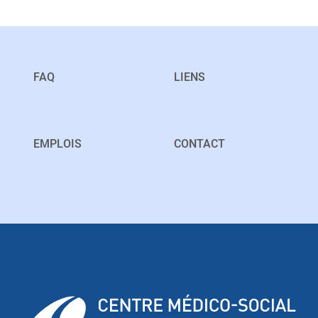
FAQ
LIENS
EMPLOIS
CONTACT