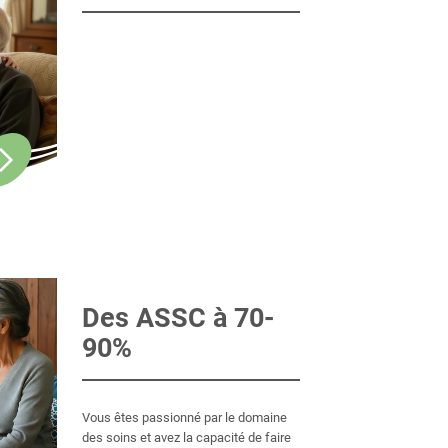
Des ASSC à 70-
90%
Vous êtes passionné par le domaine
des soins et avez la capacité de faire