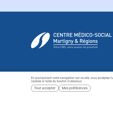
En poursuivant votre navigation sur ce site, vous acceptez l'ut
cookies à l'aide du bouton ci-dessous.
Tout accepter
Mes préférences