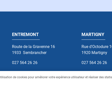
ENTREMONT
MARTIGNY
Route de la Gravenne 16
Rue d'Octodure 
1933
Sembrancher
1920
Martigny
027 564 26 26
027 564 26 26
ilisation de cookies pour améliorer votre expérience utilisateur et réaliser des stati