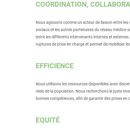
COORDINATION, COLLABORA
Nous agissons comme un acteur de liaison entre les cli
sociaux et les autres partenaires du réseau médico-soc
entre les différents intervenants internes et externes.
ruptures de prise en charge et permet de mobiliser
EFFICIENCE
Nous utilisons les ressources disponibles avec disce
réels de la population. Nous recherchons le juste niv
bonnes compétences, afin de garantir des prises en c
EQUITÉ