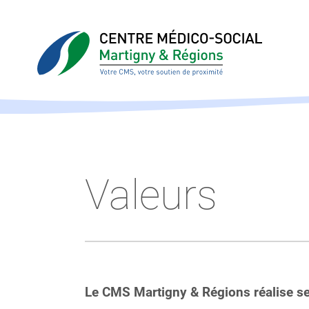
Valeurs
Le CMS Martigny & Régions réalise ses