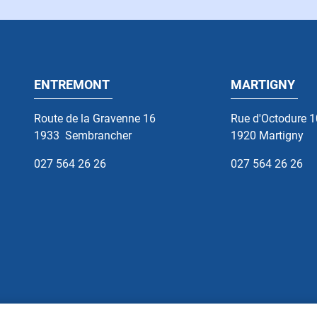
ENTREMONT
MARTIGNY
Route de la Gravenne 16
Rue d'Octodure 
1933
Sembrancher
1920
Martigny
027 564 26 26
027 564 26 26