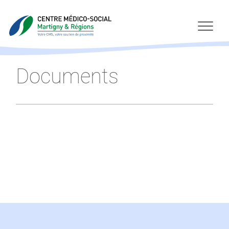
Documents