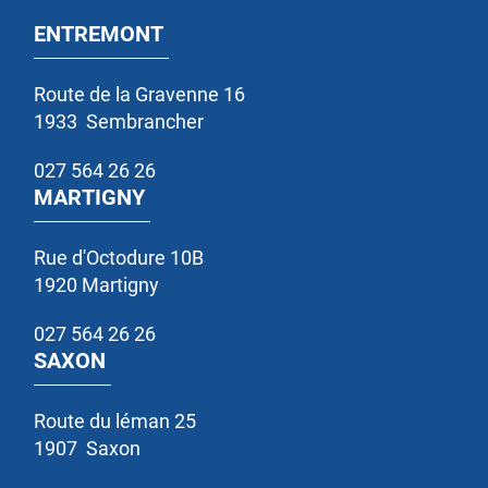
ENTREMONT
Route de la Gravenne 16
1933
Sembrancher
027 564 26 26
MARTIGNY
Rue d'Octodure 10B
1920
Martigny
027 564 26 26
SAXON
Route du léman 25
1907
Saxon