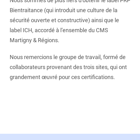
Nous sommes de plus fiers d’obtenir le label PRP
Bientraitance (qui introduit une culture de la
sécurité ouverte et constructive) ainsi que le
label ICH, accordé à l’ensemble du CMS
Martigny & Régions.
Nous remercions le groupe de travail, formé de
collaborateurs provenant des trois sites, qui ont
grandement œuvré pour ces certifications.