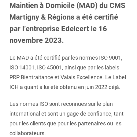
Maintien à Domicile (MAD) du CMS
Martigny & Régions a été certifié
par l’entreprise Edelcert le 16
novembre 2023.
Le MAD a été certifié par les normes ISO 9001,
ISO 14001, ISO 45001, ainsi que par les labels
PRP Bientraitance et Valais Excellence. Le Label
ICH a quant à lui été obtenu en juin 2022 déjà.
Les normes ISO sont reconnues sur le plan
international et sont un gage de confiance, tant
pour les clients que pour les partenaires ou les
collaborateurs.