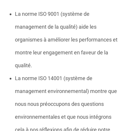
La norme ISO 9001 (système de
management de la qualité) aide les
organismes à améliorer les performances et
montre leur engagement en faveur de la
qualité.
La norme ISO 14001 (système de
management environnemental) montre que
nous nous préoccupons des questions
environnementales et que nous intégrons
cela à nos réflexions afin de réduire notre