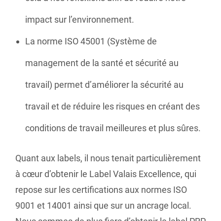
impact sur l’environnement.
La norme ISO 45001 (Système de
management de la santé et sécurité au
travail) permet d’améliorer la sécurité au
travail et de réduire les risques en créant des
conditions de travail meilleures et plus sûres.
Quant aux labels, il nous tenait particulièrement
à cœur d’obtenir le Label Valais Excellence, qui
repose sur les certifications aux normes ISO
9001 et 14001 ainsi que sur un ancrage local.