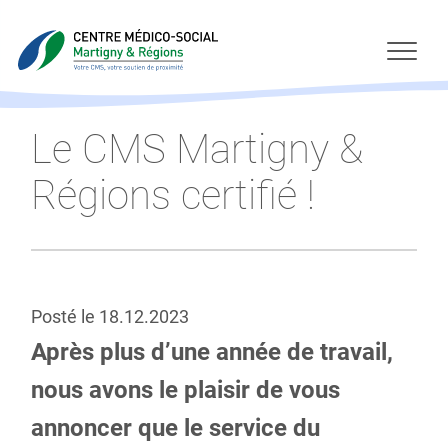
Le CMS Martigny &
Régions certifié !
Posté le
18.12.2023
Après plus d’une année de travail,
nous avons le plaisir de vous
annoncer que le service du