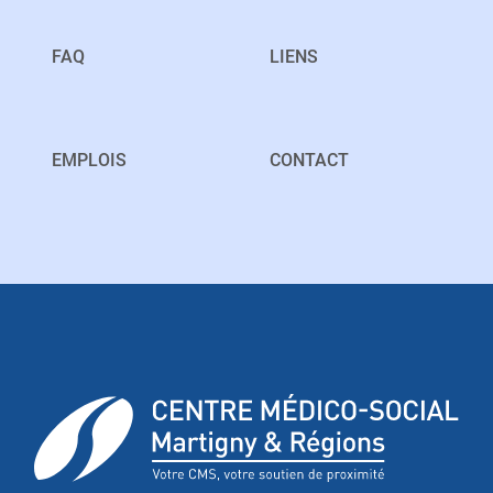
FAQ
LIENS
EMPLOIS
CONTACT