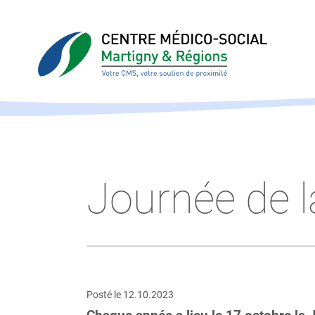
Journée de l
Posté le
12.10.2023